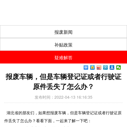
报废新闻
补贴政策
疑难解答
报废车辆，但是车辆登记证或者行驶证
原件丢失了怎么办？
发布时间：2022-04-13 16:16:35
湖北省的朋友们，如果想报废车辆，但是车辆
登记证
或者行驶证原
件丢失了怎么办？看看下面，一起来了解一下吧：