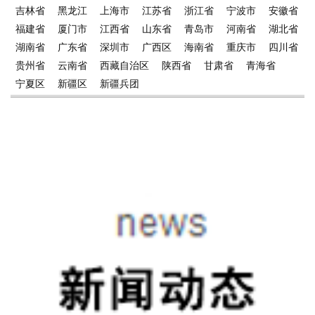
吉林省
黑龙江
上海市
江苏省
浙江省
宁波市
安徽省
福建省
厦门市
江西省
山东省
青岛市
河南省
湖北省
湖南省
广东省
深圳市
广西区
海南省
重庆市
四川省
贵州省
云南省
西藏自治区
陕西省
甘肃省
青海省
宁夏区
新疆区
新疆兵团