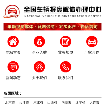
网站首页
企业入驻
业务加盟
厂家合作
新闻动态
关于我们
联系我们
所属区域：
北京市
天津市
河北省
山西省
内蒙古
辽宁省
大连市